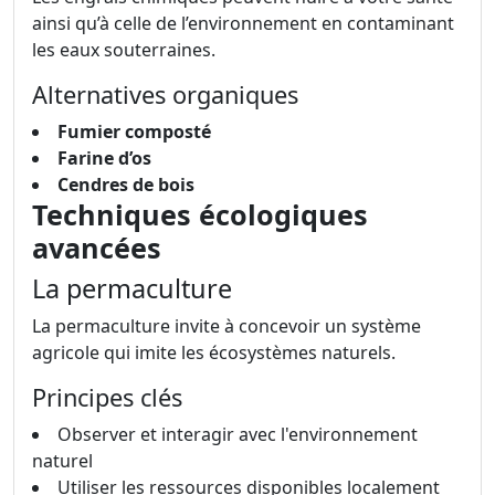
ainsi qu’à celle de l’environnement en contaminant
les eaux souterraines.
Alternatives organiques
Fumier composté
Farine d’os
Cendres de bois
Techniques écologiques
avancées
La permaculture
La permaculture invite à concevoir un système
agricole qui imite les écosystèmes naturels.
Principes clés
Observer et interagir avec l'environnement
naturel
Utiliser les ressources disponibles localement