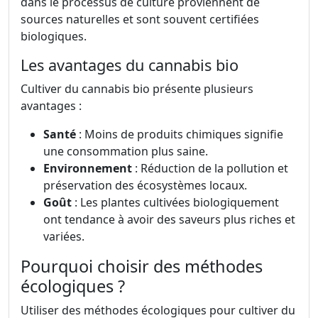
dans le processus de culture proviennent de
sources naturelles et sont souvent certifiées
biologiques.
Les avantages du cannabis bio
Cultiver du cannabis bio présente plusieurs
avantages :
Santé
: Moins de produits chimiques signifie
une consommation plus saine.
Environnement
: Réduction de la pollution et
préservation des écosystèmes locaux.
Goût
: Les plantes cultivées biologiquement
ont tendance à avoir des saveurs plus riches et
variées.
Pourquoi choisir des méthodes
écologiques ?
Utiliser des méthodes écologiques pour cultiver du