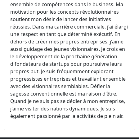
ensemble de compétences dans le business. Ma
motivation pour les concepts révolutionnaires
soutient mon désir de lancer des initiatives
réussies. Dans ma carrière commerciale, j'ai élargi
une respect en tant que déterminé exécutif. En
dehors de créer mes propres entreprises, j'aime
aussi guidage des jeunes visionnaires. Je crois en
le développement de la prochaine génération
d'fondateurs de startups pour poursuivre leurs
propres but. Je suis fréquemment explorant
progressistes entreprises et travaillant ensemble
avec des visionnaires semblables. Défier la
sagesse conventionnelle est ma raison d'être.
Quand je ne suis pas se dédier à mon entreprise,
j'aime visiter des nations dynamiques. Je suis
également passionné par la activités de plein air.