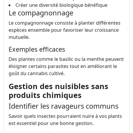
Créer une diversité biologique bénéfique
Le compagnonnage
Le compagnonnage consiste à planter différentes
espèces ensemble pour favoriser leur croissance
mutuelle.
Exemples efficaces
Des plantes comme le basilic ou la menthe peuvent
éloigner certains parasites tout en améliorant le
goût du cannabis cultivé.
Gestion des nuisibles sans
produits chimiques
Identifier les ravageurs communs
Savoir quels insectes pourraient nuire à vos plants
est essentiel pour une bonne gestion.