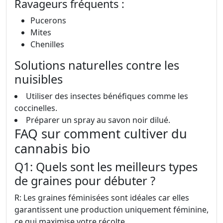
Ravageurs fréquents :
Pucerons
Mites
Chenilles
Solutions naturelles contre les
nuisibles
Utiliser des insectes bénéfiques comme les
coccinelles.
Préparer un spray au savon noir dilué.
FAQ sur comment cultiver du
cannabis bio
Q1: Quels sont les meilleurs types
de graines pour débuter ?
R: Les graines féminisées sont idéales car elles
garantissent une production uniquement féminine,
ce qui maximise votre récolte.