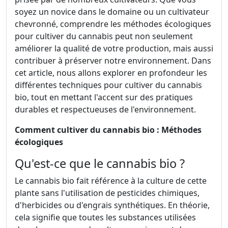
soyez un novice dans le domaine ou un cultivateur
chevronné, comprendre les méthodes écologiques
pour cultiver du cannabis peut non seulement
améliorer la qualité de votre production, mais aussi
contribuer à préserver notre environnement. Dans
cet article, nous allons explorer en profondeur les
différentes techniques pour cultiver du cannabis
bio, tout en mettant l'accent sur des pratiques
durables et respectueuses de l'environnement.
Comment cultiver du cannabis bio : Méthodes
écologiques
Qu'est-ce que le cannabis bio ?
Le cannabis bio fait référence à la culture de cette
plante sans l'utilisation de pesticides chimiques,
d'herbicides ou d'engrais synthétiques. En théorie,
cela signifie que toutes les substances utilisées