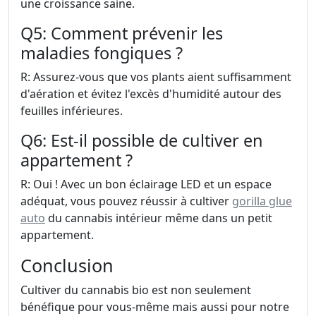
une croissance saine.
Q5: Comment prévenir les
maladies fongiques ?
R: Assurez-vous que vos plants aient suffisamment
d'aération et évitez l'excès d'humidité autour des
feuilles inférieures.
Q6: Est-il possible de cultiver en
appartement ?
R: Oui ! Avec un bon éclairage LED et un espace
adéquat, vous pouvez réussir à cultiver
gorilla glue
auto
du cannabis intérieur même dans un petit
appartement.
Conclusion
Cultiver du cannabis bio est non seulement
bénéfique pour vous-même mais aussi pour notre