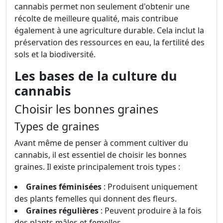
cannabis permet non seulement d'obtenir une
récolte de meilleure qualité, mais contribue
également à une agriculture durable. Cela inclut la
préservation des ressources en eau, la fertilité des
sols et la biodiversité.
Les bases de la culture du
cannabis
Choisir les bonnes graines
Types de graines
Avant même de penser à comment cultiver du
cannabis, il est essentiel de choisir les bonnes
graines. Il existe principalement trois types :
Graines féminisées
: Produisent uniquement
des plants femelles qui donnent des fleurs.
Graines régulières
: Peuvent produire à la fois
des plants mâles et femelles.