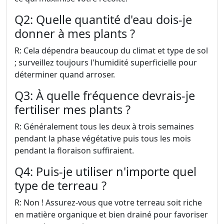
Q2: Quelle quantité d'eau dois-je
donner à mes plants ?
R: Cela dépendra beaucoup du climat et type de sol
; surveillez toujours l'humidité superficielle pour
déterminer quand arroser.
Q3: À quelle fréquence devrais-je
fertiliser mes plants ?
R: Généralement tous les deux à trois semaines
pendant la phase végétative puis tous les mois
pendant la floraison suffiraient.
Q4: Puis-je utiliser n'importe quel
type de terreau ?
R: Non ! Assurez-vous que votre terreau soit riche
en matière organique et bien drainé pour favoriser