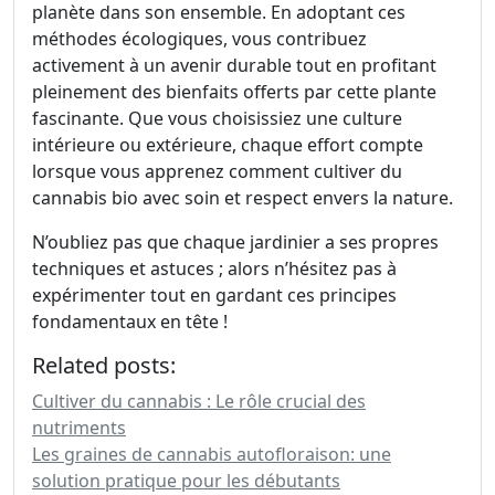
planète dans son ensemble. En adoptant ces
méthodes écologiques, vous contribuez
activement à un avenir durable tout en profitant
pleinement des bienfaits offerts par cette plante
fascinante. Que vous choisissiez une culture
intérieure ou extérieure, chaque effort compte
lorsque vous apprenez comment cultiver du
cannabis bio avec soin et respect envers la nature.
N’oubliez pas que chaque jardinier a ses propres
techniques et astuces ; alors n’hésitez pas à
expérimenter tout en gardant ces principes
fondamentaux en tête !
Related posts:
Cultiver du cannabis : Le rôle crucial des
nutriments
Les graines de cannabis autofloraison: une
solution pratique pour les débutants