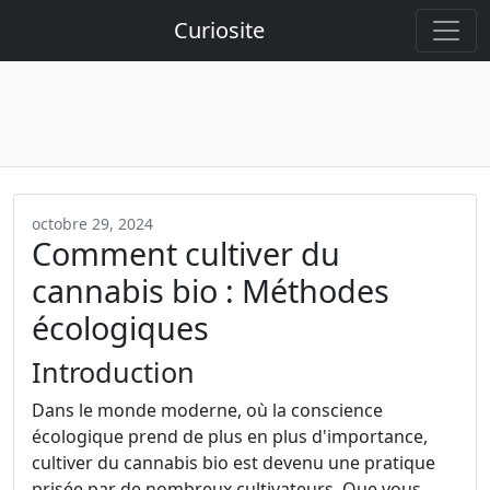
Curiosite
octobre 29, 2024
Comment cultiver du
cannabis bio : Méthodes
écologiques
Introduction
Dans le monde moderne, où la conscience
écologique prend de plus en plus d'importance,
cultiver du cannabis bio est devenu une pratique
prisée par de nombreux cultivateurs. Que vous