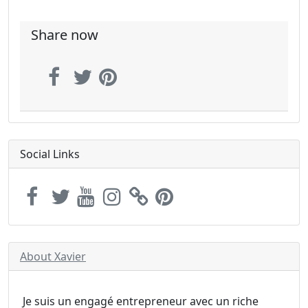
Share now
Social Links
About Xavier
Je suis un engagé entrepreneur avec un riche