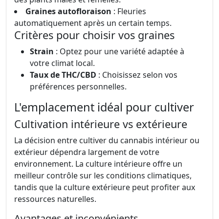
Graines autofloraison
: Fleuries
automatiquement après un certain temps.
Critères pour choisir vos graines
Strain
: Optez pour une variété adaptée à
votre climat local.
Taux de THC/CBD
: Choisissez selon vos
préférences personnelles.
L'emplacement idéal pour cultiver
Cultivation intérieure vs extérieure
La décision entre cultiver du cannabis intérieur ou
extérieur dépendra largement de votre
environnement. La culture intérieure offre un
meilleur contrôle sur les conditions climatiques,
tandis que la culture extérieure peut profiter aux
ressources naturelles.
Avantages et inconvénients