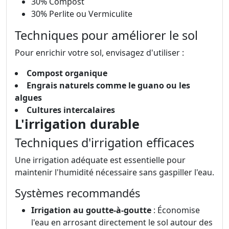
30% Compost
30% Perlite ou Vermiculite
Techniques pour améliorer le sol
Pour enrichir votre sol, envisagez d'utiliser :
Compost organique
Engrais naturels comme le guano ou les
algues
Cultures intercalaires
L'irrigation durable
Techniques d'irrigation efficaces
Une irrigation adéquate est essentielle pour
maintenir l'humidité nécessaire sans gaspiller l'eau.
Systèmes recommandés
Irrigation au goutte-à-goutte
: Économise
l'eau en arrosant directement le sol autour des